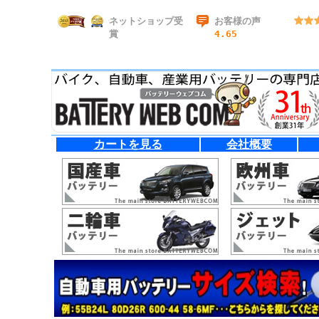
ネットショップ受
お客様の声
賞
4.65
カートを見る
会社概要