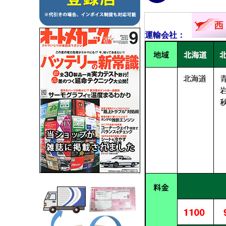
運輸会社：