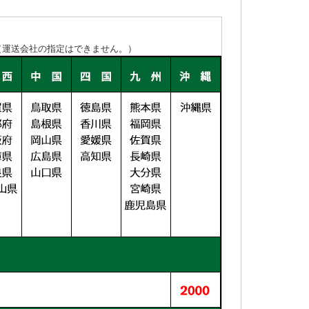
（運送会社の指定はできません。）