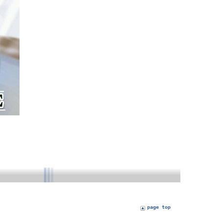
page top