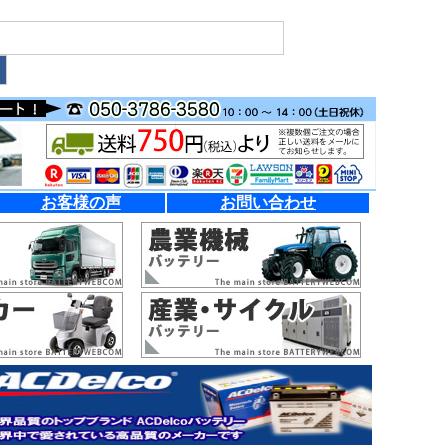
お客様の声
お問い合わせ