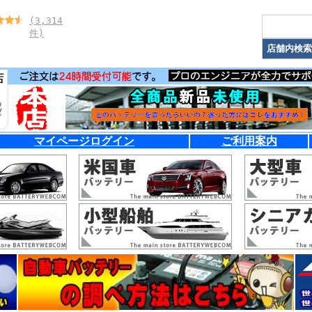
(3,314
件)
マイページログイン
ご利用案内