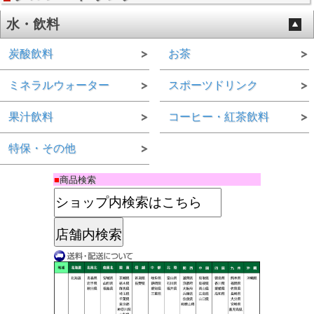
水・飲料
炭酸飲料
お茶
ミネラルウォーター
スポーツドリンク
果汁飲料
コーヒー・紅茶飲料
特保・その他
■
商品検索