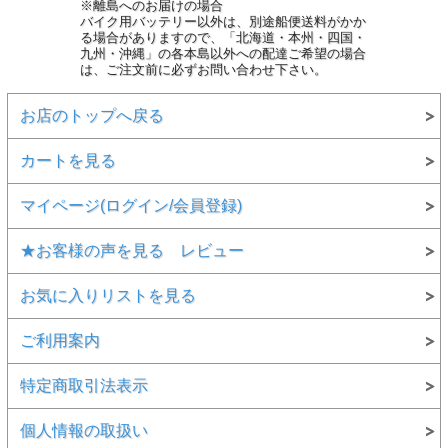
※離島へのお届けの場合
バイク用バッテリー以外は、別途船便送料がかか
る場合がありますので、「北海道・本州・四国・
九州・沖縄」の各本島以外への配達ご希望の場合
は、ご注文前に必ずお問い合わせ下さい。
お店のトップへ戻る
カートを見る
マイページ(ログイン/会員登録)
★お客様の声を見る レビュー
お気に入りリストを見る
ご利用案内
特定商取引法表示
個人情報の取扱い