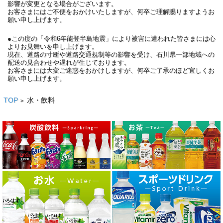
影響が変更となる場合がございます。
お客さまにはご不便をおかけいたしますが、何卒ご理解賜りますようお
願い申し上げます。
●この度の「令和6年能登半島地震」により被害に遭われた皆さまには心
よりお見舞いを申し上げます。
現在、道路の寸断や道路交通規制等の影響を受け、石川県一部地域への
配送の見合わせや遅れが生じております。
お客さまには大変ご迷惑をおかけしますが、何卒ご了承のほど宜しくお
願い申し上げます。
TOP
水・飲料
>