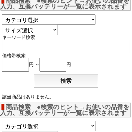
商品検索 ●検索のヒント→お使いの品番を
入力、互換バッテリーが一覧に表示されます
キーワード検索
価格帯検索
円 ～
円
該当商品はありません。
商品検索 ●検索のヒント→お使いの品番を
入力、互換バッテリーが一覧に表示されます