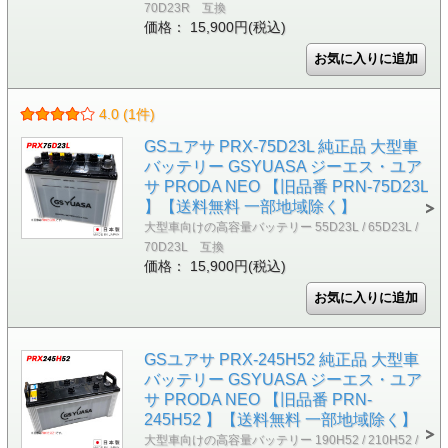
70D23R 互換
価格： 15,900円(税込)
4.0 (1件)
GSユアサ PRX-75D23L 純正品 大型車
バッテリー GSYUASA ジーエス・ユア
サ PRODA NEO 【旧品番 PRN-75D23L
】【送料無料 一部地域除く】
大型車向けの高容量バッテリー 55D23L / 65D23L /
70D23L 互換
価格： 15,900円(税込)
GSユアサ PRX-245H52 純正品 大型車
バッテリー GSYUASA ジーエス・ユア
サ PRODA NEO 【旧品番 PRN-
245H52 】【送料無料 一部地域除く】
大型車向けの高容量バッテリー 190H52 / 210H52 /