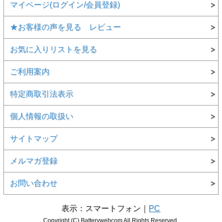
マイページ(ログイン/会員登録)
★お客様の声を見る レビュー
お気に入りリストを見る
ご利用案内
特定商取引法表示
個人情報の取扱い
サイトマップ
メルマガ登録
お問い合わせ
表示：スマートフォン｜
PC
Copyright (C) Batterywebcom All Rights Reserved.