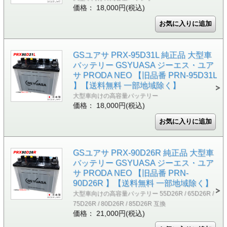
価格： 18,000円(税込)
GSユアサ PRX-95D31L 純正品 大型車
バッテリー GSYUASA ジーエス・ユア
サ PRODA NEO 【旧品番 PRN-95D31L
】【送料無料 一部地域除く】
大型車向けの高容量バッテリー
価格： 18,000円(税込)
GSユアサ PRX-90D26R 純正品 大型車
バッテリー GSYUASA ジーエス・ユア
サ PRODA NEO 【旧品番 PRN-
90D26R 】【送料無料 一部地域除く】
大型車向けの高容量バッテリー 55D26R / 65D26R /
75D26R / 80D26R / 85D26R 互換
価格： 21,000円(税込)