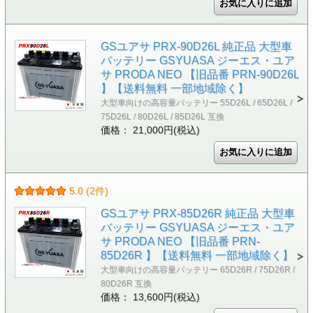
GSユアサ PRX-90D26L 純正品 大型車
バッテリー GSYUASA ジーエス・ユア
サ PRODA NEO 【旧品番 PRN-90D26L
】【送料無料 一部地域除く】
大型車向けの高容量バッテリー 55D26L / 65D26L /
75D26L / 80D26L / 85D26L 互換
価格： 21,000円(税込)
5.0 (2件)
GSユアサ PRX-85D26R 純正品 大型車
バッテリー GSYUASA ジーエス・ユア
サ PRODA NEO 【旧品番 PRN-
85D26R 】【送料無料 一部地域除く】
大型車向けの高容量バッテリー 65D26R / 75D26R /
80D26R 互換
価格： 13,600円(税込)