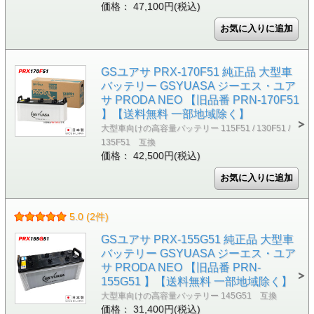
価格： 47,100円(税込)
GSユアサ PRX-170F51 純正品 大型車
バッテリー GSYUASA ジーエス・ユア
サ PRODA NEO 【旧品番 PRN-170F51
】【送料無料 一部地域除く】
大型車向けの高容量バッテリー 115F51 / 130F51 /
135F51 互換
価格： 42,500円(税込)
5.0 (2件)
GSユアサ PRX-155G51 純正品 大型車
バッテリー GSYUASA ジーエス・ユア
サ PRODA NEO 【旧品番 PRN-
155G51 】【送料無料 一部地域除く】
大型車向けの高容量バッテリー 145G51 互換
価格： 31,400円(税込)