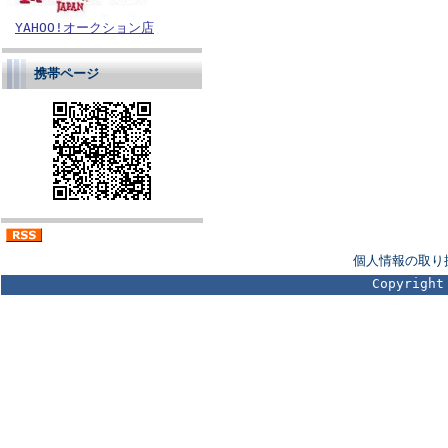
YAHOO!オークション店
携帯ページ
個人情報の取り
Copyright