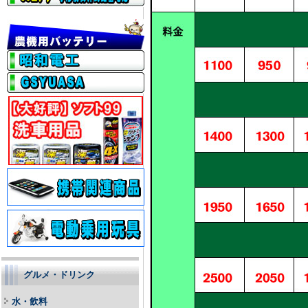
グルメ・ドリンク
水・飲料