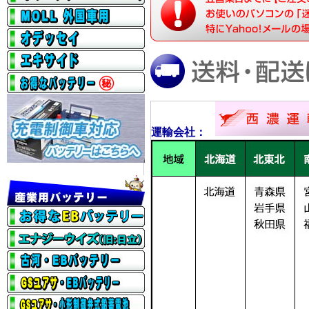
運輸会社：