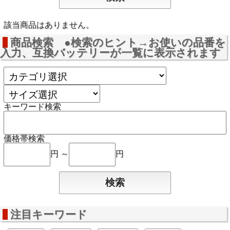
該当商品はありません。
商品検索 ●検索のヒント→お使いの品番を
入力、互換バッテリーが一覧に表示されます
キーワード検索
価格帯検索
円 ～
円
注目キーワード