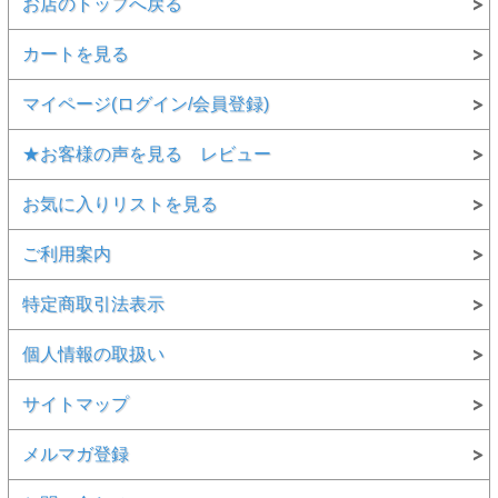
お店のトップへ戻る
カートを見る
マイページ(ログイン/会員登録)
★お客様の声を見る レビュー
お気に入りリストを見る
ご利用案内
特定商取引法表示
個人情報の取扱い
サイトマップ
メルマガ登録