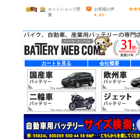
ネットショップ受
お客様の声
賞
4.65
カートを見る
会社概要