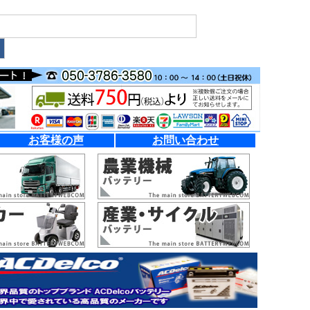
お客様の声
お問い合わせ