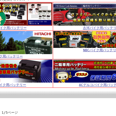
バイク用バッテリー
古河バイク用バッテ
NBCバイク用バッテ
ク用バッテリー
イク用バッテリー
ACデルコバイク用バッ
 1/5ページ