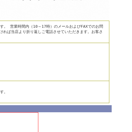
。 営業時間内（10～17時）のメールおよびFAXでのお問
だければ当店より折り返しご電話させていただきます。お客さ
す。