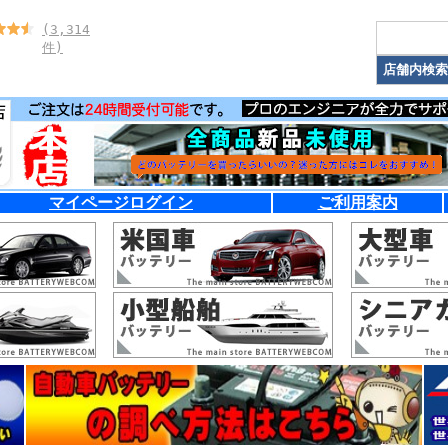
(3,314
件)
マイページログイン
ご利用案内