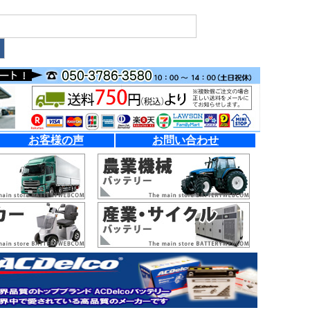
お客様の声
お問い合わせ