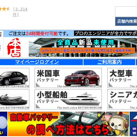
(3,314
件)
マイページログイン
ご利用案内