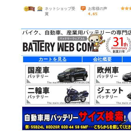
ネットショップ受
お客様の声
賞
4.65
カートを見る
会社概要