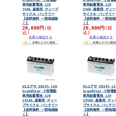
車用鉛蓄電池 12V
車用鉛蓄電池 12V
35Ah 産業用 ディープ
25Ah 産業用 ディ
サイクル バッテリー
サイクル バッテリー
【送料無料 一部地域除
【送料無料 一部地域
く】
く】
26,690円
(税
20,800円
(税
込)
込)
在庫を確認する
在庫を確認する
GSユアサ EB145 LER
GSユアサ EB145 LE
GrandStar 小型電動
GrandStar 小型電
車用鉛蓄電池 12V
車用鉛蓄電池 12V
145Ah 産業用 ディー
145Ah 産業用 ディ
プサイクル バッテリー
プサイクル バッテリ
【送料無料 一部地域除
【送料無料 一部地域
く】
く】