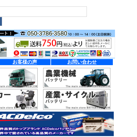
お客様の声
お問い合わせ