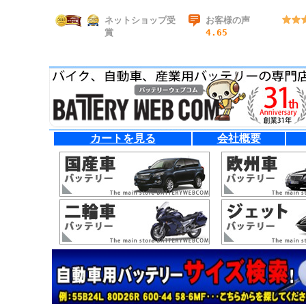
ネットショップ受
お客様の声
賞
4.65
カートを見る
会社概要