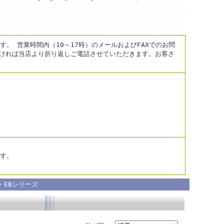
。 営業時間内（10～17時）のメールおよびFAXでのお問
だければ当店より折り返しご電話させていただきます。お客さ
す。
・EBシリーズ