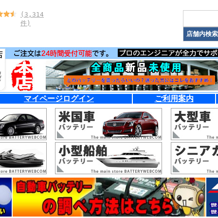
(3,314
件)
マイページログイン
ご利用案内