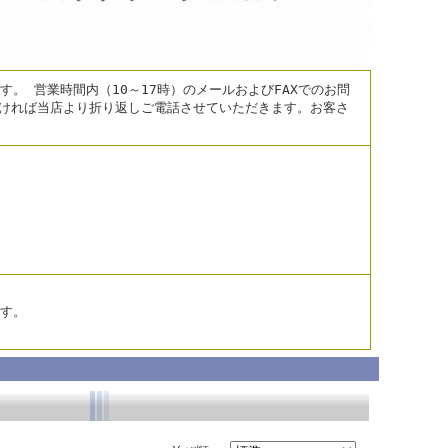
。 営業時間内（10～17時）のメールおよびFAXでのお問
だければ当店より折り返しご電話させていただきます。お客さ
す。