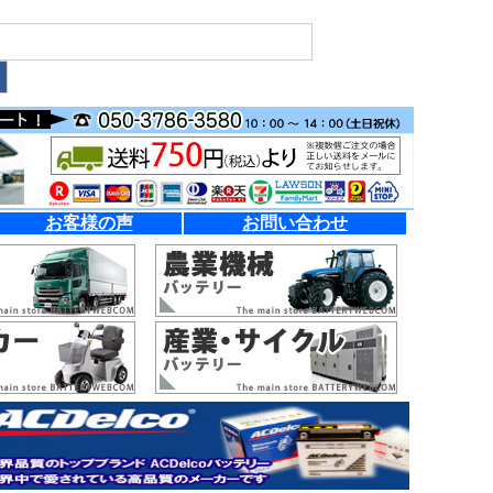
お客様の声
お問い合わせ