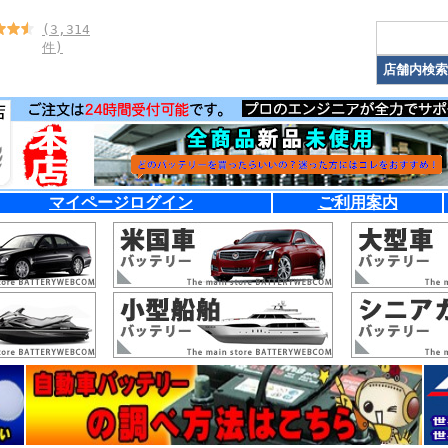
(3,314
件)
マイページログイン
ご利用案内