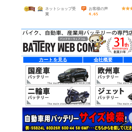
ネットショップ受
お客様の声
賞
4.65
カートを見る
会社概要