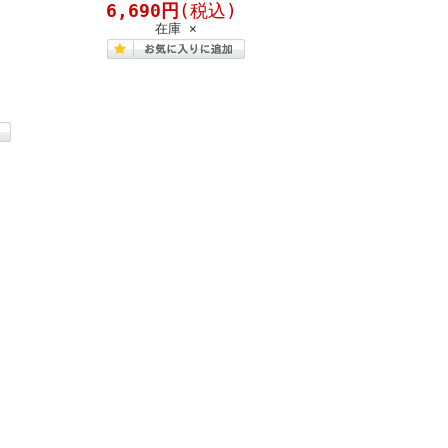
6,690円
(税込)
在庫 ×