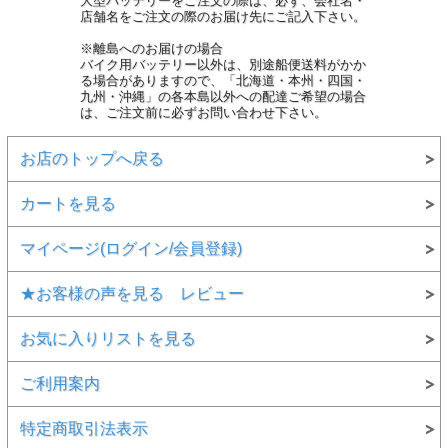
大型バッテリーをご注文の際は、必ず、会社名・
店舗名をご注文の際のお届け先にご記入下さい。
※離島へのお届けの場合
バイク用バッテリー以外は、別途船便送料がかか
る場合がありますので、「北海道・本州・四国・
九州・沖縄」の各本島以外への配達ご希望の場合
は、ご注文前に必ずお問い合わせ下さい。
お店のトップへ戻る
カートを見る
マイページ(ログイン/会員登録)
★お客様の声を見る レビュー
お気に入りリストを見る
ご利用案内
特定商取引法表示