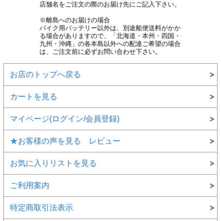
店舗名をご注文の際のお届け先にご記入下さい。
※離島へのお届けの場合
バイク用バッテリー以外は、別途船便送料がかか
る場合がありますので、「北海道・本州・四国・
九州・沖縄」の各本島以外への配達ご希望の場合
は、ご注文前に必ずお問い合わせ下さい。
お店のトップへ戻る
カートを見る
マイページ(ログイン/会員登録)
★お客様の声を見る レビュー
お気に入りリストを見る
ご利用案内
特定商取引法表示